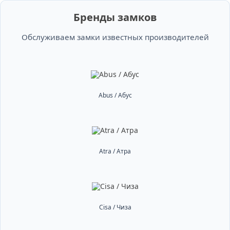
Бренды замков
Обслуживаем замки известных производителей
Abus / Абус
Atra / Атра
Cisa / Чиза