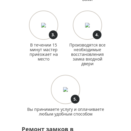
3.
4.
В течении 15
Производятся все
минут мастер
необходимые
приезжает на
восстановления
место
замка входной
двери
5.
Вы принимаете услугу и оплачиваете
любым удобным способом
Ремонт замков в