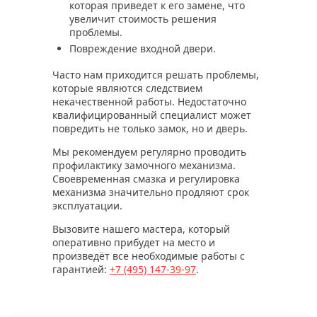
которая приведет к его замене, что
увеличит стоимость решения
проблемы.
Повреждение входной двери.
Часто нам приходится решать проблемы,
которые являются следствием
некачественной работы. Недостаточно
квалифицированный специалист может
повредить не только замок, но и дверь.
Мы рекомендуем регулярно проводить
профилактику замочного механизма.
Своевременная смазка и регулировка
механизма значительно продляют срок
эксплуатации.
Вызовите нашего мастера, который
оперативно прибудет на место и
произведёт все необходимые работы с
гарантией:
+7 (495)
147-39-97
.