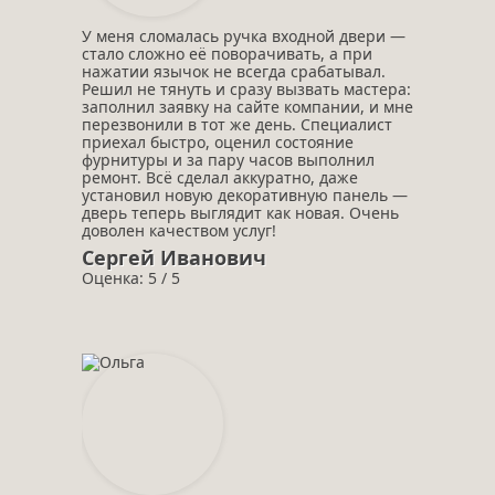
У меня сломалась ручка входной двери —
стало сложно её поворачивать, а при
нажатии язычок не всегда срабатывал.
Решил не тянуть и сразу вызвать мастера:
заполнил заявку на сайте компании, и мне
перезвонили в тот же день. Специалист
приехал быстро, оценил состояние
фурнитуры и за пару часов выполнил
ремонт. Всё сделал аккуратно, даже
установил новую декоративную панель —
дверь теперь выглядит как новая. Очень
доволен качеством услуг!
Сергей Иванович
Оценка: 5 / 5