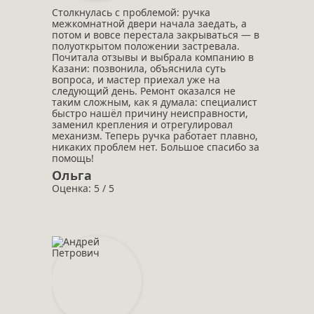
Столкнулась с проблемой: ручка
межкомнатной двери начала заедать, а
потом и вовсе перестала закрываться — в
полуоткрытом положении застревала.
Почитала отзывы и выбрала компанию в
Казани: позвонила, объяснила суть
вопроса, и мастер приехал уже на
следующий день. Ремонт оказался не
таким сложным, как я думала: специалист
быстро нашёл причину неисправности,
заменил крепления и отрегулировал
механизм. Теперь ручка работает плавно,
никаких проблем нет. Большое спасибо за
помощь!
Ольга
Оценка: 5 / 5