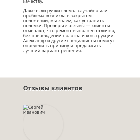
качеству.
Даже если ручки сломал случайно или
проблема возникла в закрытом
положении, мы знаем, как устранить
поломки. Проверьте отзывы — клиенты
отмечают, что ремонт выполнен отлично,
без повреждений полотна и конструкции.
Александр и другие специалисты помогут
определить причину и предложить
лучший вариант решения.
Отзывы клиентов