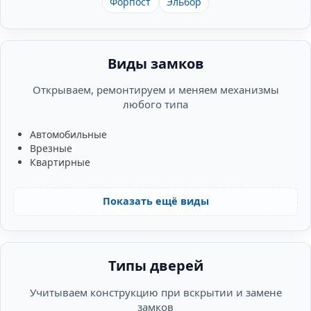
Форпост
Эльбор
Виды замков
Открываем, ремонтируем и меняем механизмы
любого типа
Автомобильные
Врезные
Квартирные
Показать ещё виды
Типы дверей
Учитываем конструкцию при вскрытии и замене
замков