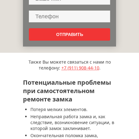
Также Вы можете связаться с нами по
телефону:
+7 (911)
908-44-10
.
Потенциальные проблемы
при самостоятельном
ремонте замка
Потеря мелких элементов.
Неправильная работа замка и, как
следствие, возникновение ситуации, в
которой замок заклинивает.
Окончательная поломка замка,