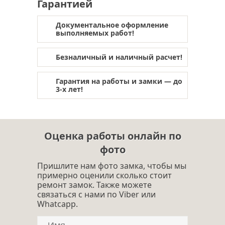
Гарантией
Документальное оформление
выполняемых работ!
Безналичный и наличный расчет!
Гарантия на работы и замки — до
3-х лет!
Оценка работы онлайн по
фото
Пришлите нам фото замка, чтобы мы
примерно оценили сколько стоит
ремонт замок. Также можете
связаться с нами по Viber или
Whatcapp.