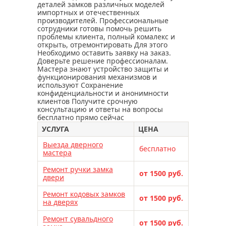
деталей замков различных моделей
импортных и отечественных
производителей. Профессиональные
сотрудники готовы помочь решить
проблемы клиента, полный комалекс и
открыть, отремонтировать Для этого
Необходимо оставить заявку на заказ.
Доверьте решение профессионалам.
Мастера знают устройство защиты и
функционирования механизмов и
используют Сохранение
конфиденциальности и анонимности
клиентов Получите срочную
консультацию и ответы на вопросы
бесплатно прямо сейчас
УСЛУГА
ЦЕНА
Выезда дверного
бесплатно
мастера
Ремонт ручки замка
от 1500 руб.
двери
Ремонт кодовых замков
от 1500 руб.
на дверях
Ремонт сувальдного
от 1500 руб.