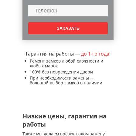
Гарантия на работы —
до 1-го года
!
Ремонт замков любой сложности и
любых марок
100% без повреждения двери
При необходимости замены —
большой выбор замков в наличии
Низкие цены, гарантия на
работы
Также мы делаем врезку, взлом замену