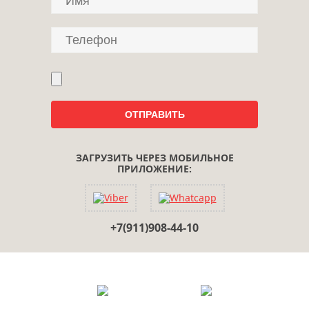
ЗАГРУЗИТЬ ЧЕРЕЗ МОБИЛЬНОЕ
ПРИЛОЖЕНИЕ:
+7(911)908-44-10