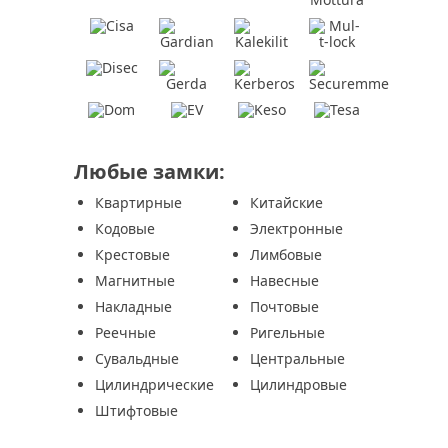
Любые замки:
Квартирные
Китайские
Кодовые
Электронные
Крестовые
Лимбовые
Магнитные
Навесные
Накладные
Почтовые
Реечные
Ригельные
Сувальдные
Центральные
Цилиндрические
Цилиндровые
Штифтовые