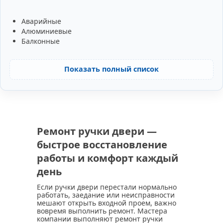
Аварийные
Алюминиевые
Балконные
Показать полный список
Ремонт ручки двери —
быстрое восстановление
работы и комфорт каждый
день
Если ручки двери перестали нормально
работать, заедание или неисправности
мешают открыть входной проем, важно
вовремя выполнить ремонт. Мастера
компании выполняют ремонт ручки