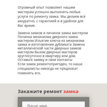
Огромный опыт позволяет нашим
мастерам успешно выполнять любые
услуги по ремонту замка. Мы делаем всё
аккуратно, с гарантией и в удобное для
Вас время.
Замена замков и личинок замка мастером
Починка механизма дверного замка
мастером Изъятие ключа из механизма
замка и изготовление дубликата Замена
металлической части дверных замков
мастером Вызом дверных мастеров
круглосуточно в квартиру или дом.
Оставьте заявку и свои контакты
Если замок ремонтопригоден, то наши
специалисты никогда не предложат
поменять его.
Закажите ремонт
замка