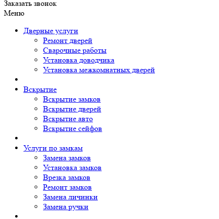
Заказать звонок
Меню
Дверные услуги
Ремонт дверей
Сварочные работы
Установка доводчика
Установка межкомнатных дверей
Вскрытие
Вскрытие замков
Вскрытие дверей
Вскрытие авто
Вскрытие сейфов
Услуги по замкам
Замена замков
Установка замков
Врезка замков
Ремонт замков
Замена личинки
Замена ручки