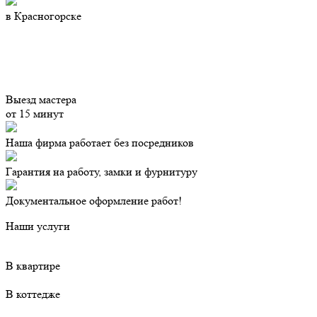
в Красногорске
Выезд мастера
от 15 минут
Наша фирма работает без посредников
Гарантия на работу, замки и фурнитуру
Документальное оформление работ!
Наши услуги
В квартире
В коттедже