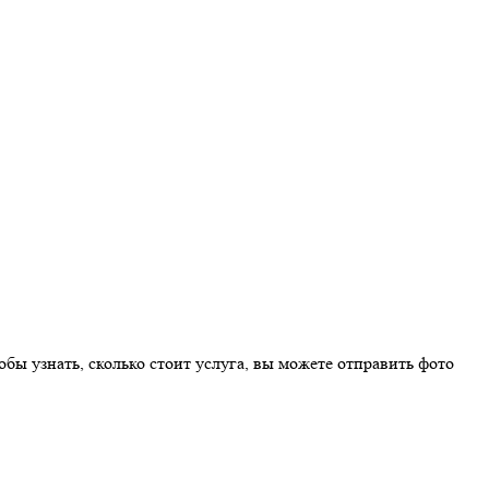
бы узнать, сколько стоит услуга, вы можете отправить фото