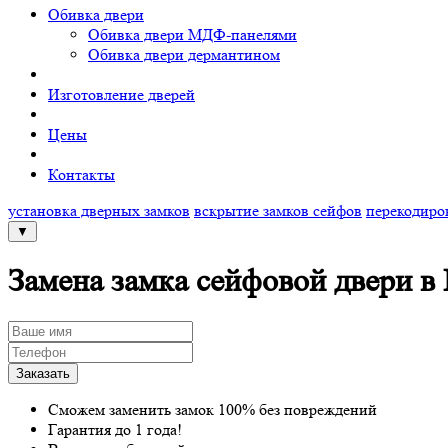
Обивка двери
Обивка двери МДФ-панелями
Обивка двери дермантином
Изготовление дверей
Цены
Контакты
установка дверных замков
вскрытие замков сейфов
перекодиро
▼
Замена замка сейфовой двери в
Сможем заменить замок 100% без повреждений
Гарантия до 1 года!