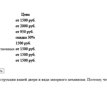
Цена
от 1500 руб.
от 2000 руб.
от 950 руб.
скидка 30%
1500 руб.
ственных
от 1500 руб.
от 1500 руб.
от 1500 руб.
струкции вашей двери и вида запорного механизма. Поэтому, что
.